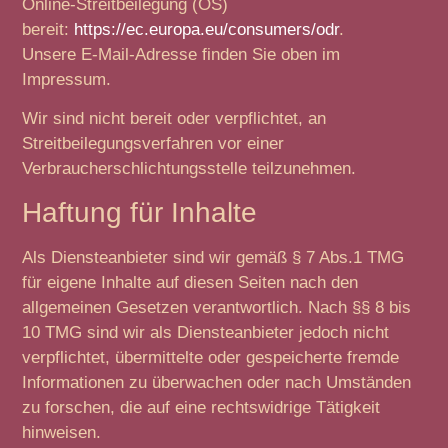
Online-Streitbeilegung (OS)
bereit:
https://ec.europa.eu/consumers/odr
.
Unsere E-Mail-Adresse finden Sie oben im
Impressum.
Wir sind nicht bereit oder verpflichtet, an
Streitbeilegungsverfahren vor einer
Verbraucherschlichtungsstelle teilzunehmen.
Haftung für Inhalte
Als Diensteanbieter sind wir gemäß § 7 Abs.1 TMG
für eigene Inhalte auf diesen Seiten nach den
allgemeinen Gesetzen verantwortlich. Nach §§ 8 bis
10 TMG sind wir als Diensteanbieter jedoch nicht
verpflichtet, übermittelte oder gespeicherte fremde
Informationen zu überwachen oder nach Umständen
zu forschen, die auf eine rechtswidrige Tätigkeit
hinweisen.