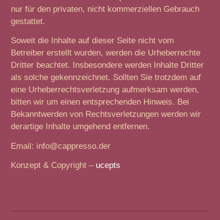
nur für den privaten, nicht kommerziellen Gebrauch
gestattet.
Soweit die Inhalte auf dieser Seite nicht vom
Betreiber erstellt wurden, werden die Urheberrechte
Dritter beachtet. Insbesondere werden Inhalte Dritter
als solche gekennzeichnet. Sollten Sie trotzdem auf
eine Urheberrechtsverletzung aufmerksam werden,
bitten wir um einen entsprechenden Hinweis. Bei
Bekanntwerden von Rechtsverletzungen werden wir
derartige Inhalte umgehend entfernen.
Email: info@cappresso.der
Konzept & Copyright –
ucepts