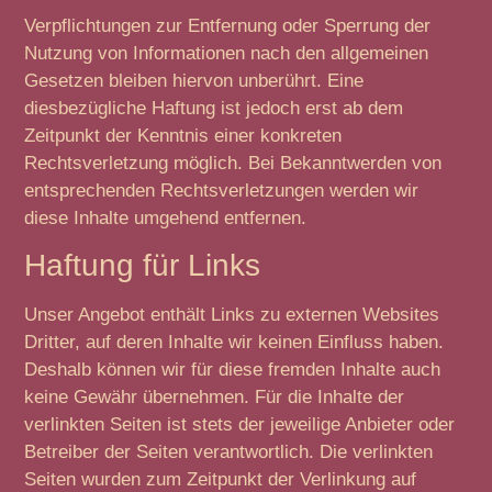
Verpflichtungen zur Entfernung oder Sperrung der
Nutzung von Informationen nach den allgemeinen
Gesetzen bleiben hiervon unberührt. Eine
diesbezügliche Haftung ist jedoch erst ab dem
Zeitpunkt der Kenntnis einer konkreten
Rechtsverletzung möglich. Bei Bekanntwerden von
entsprechenden Rechtsverletzungen werden wir
diese Inhalte umgehend entfernen.
Haftung für Links
Unser Angebot enthält Links zu externen Websites
Dritter, auf deren Inhalte wir keinen Einfluss haben.
Deshalb können wir für diese fremden Inhalte auch
keine Gewähr übernehmen. Für die Inhalte der
verlinkten Seiten ist stets der jeweilige Anbieter oder
Betreiber der Seiten verantwortlich. Die verlinkten
Seiten wurden zum Zeitpunkt der Verlinkung auf