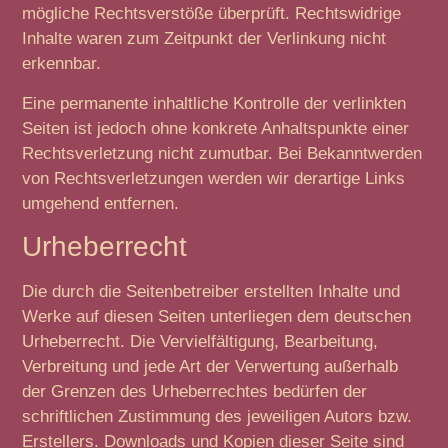
mögliche Rechtsverstöße überprüft. Rechtswidrige
Inhalte waren zum Zeitpunkt der Verlinkung nicht
erkennbar.
Eine permanente inhaltliche Kontrolle der verlinkten
Seiten ist jedoch ohne konkrete Anhaltspunkte einer
Rechtsverletzung nicht zumutbar. Bei Bekanntwerden
von Rechtsverletzungen werden wir derartige Links
umgehend entfernen.
Urheberrecht
Die durch die Seitenbetreiber erstellten Inhalte und
Werke auf diesen Seiten unterliegen dem deutschen
Urheberrecht. Die Vervielfältigung, Bearbeitung,
Verbreitung und jede Art der Verwertung außerhalb
der Grenzen des Urheberrechtes bedürfen der
schriftlichen Zustimmung des jeweiligen Autors bzw.
Erstellers. Downloads und Kopien dieser Seite sind