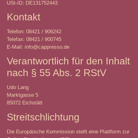
USt-ID: DE131752443
Kontakt
Telefon: 08421 / 906242
Telefax: 08421 / 900745
E-Mail: info@cappresso.de
Verantwortlich für den Inhalt
nach § 55 Abs. 2 RStV
Udo Lang
Marktgasse 5
85072 Eichstätt
Streitschlichtung
Die Europäische Kommission stellt eine Plattform zur